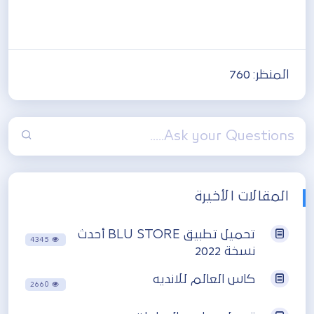
المنظر:
760
المقالات الأخيرة
تحميل تطبيق BLU STORE أحدث
4345
نسخة 2022
كاس العالم للانديه
2660