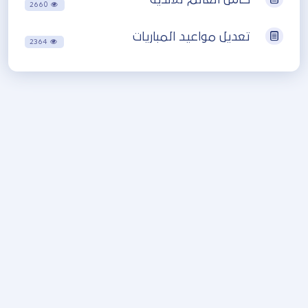
2660
تعديل مواعيد المباريات
2364