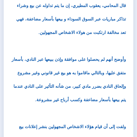
قال المحامي، يعقوب المطيري، إن ما يتم تداوله عن بيع وشراء
تذاكر مباريات عبر السوق السوداء و بيعها بأسعار مضاعفة، فهي
تعد مخالفة ارتكبت من هولاء الاشخاص المجهولين.
وأوضح أنهم لم يحصلوا على موافقة وإذن ببيعها عبر النادي، بأسعار
متفق عليها، وبالتالي ماقاموا به هو بيع غير قانوني وغير مشروع
وإلحاق النادي بضرر مادي كبير، من شأنه التأثير على النادي عندما
يتم بيعها بأسعار مضاعفة وكسب أرباح غير مشروعة.
ولفت إلى أن قيام هؤلاء الاشخاص المجهولين بنشر إعلانات بيع