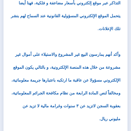
التذاكر عبر موقع إلكتروني بأسعار مضاعفة و فلكية، فهنا أيضا
يتحمل الموقع الإلكتروني المسؤولية القانونية عند السماح لهم بنشر
تلك الإعلانات.
وأكد أنهم يمارسون البيع غير المشروع والاستيلاء على أموال غير
مشروعة من خلال هذه المنصة الإلكترونية، و بالتالي يكون الموقع
الإلكتروني مسؤولا عن عاقبة ما ارتكبه باعتبارها جريمة معلوماتية،
ومخالفاً لنص المادة الرابعة من نظام مكافحة الجرائم المعلوماتية،
بعقوبة السجن لاتزيد عن ٣ سنوات وغرامة مالية لا تزيد عن
مليوني ريال.