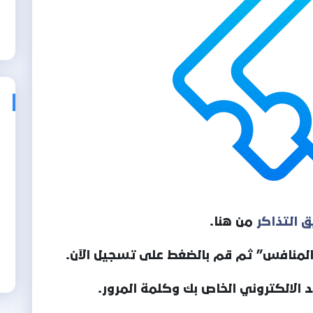
 التذاكر
من هنا.
ق المنافس” ثم قم بالضغط على تسجيل الآن.
د الالكتروني الخاص بك وكلمة المرور.