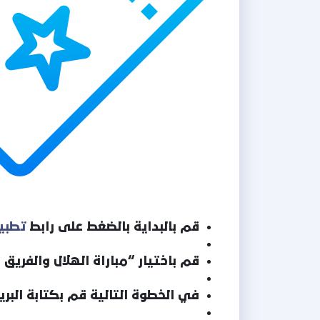
قم بالبداية بالضغط على رابط
تطبيق
قم باختيار “مباراة الهلال والفري
في الخطوة التالية قم بكتابة البري