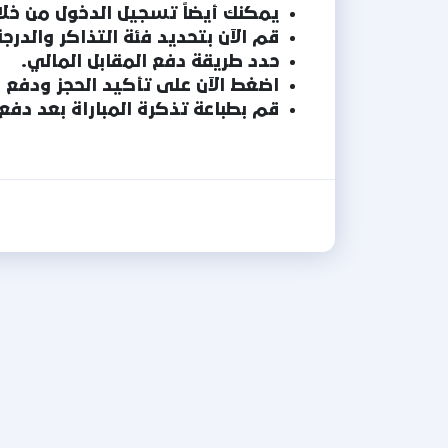
يمكنك أيضاً تسجيل الدخول من خل
قم الآن بتحديد فئة التذاكر والدرجة
حدد طريقة دفع المقابل المالي.
اضغط الآن على تأكيد الحجز ودفع ا
قم بطباعة تذكرة المباراة بعد دفع 