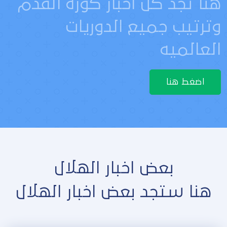
هنا تجد كل اخبار كورة القدم
وترتيب جميع الدوريات
العالميه
اضغط هنا
بعض اخبار الهلال
هنا ستجد بعض اخبار الهلال