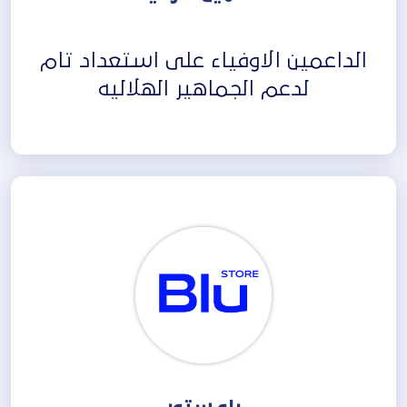
الداعمين الاوفياء على استعداد تام
لدعم الجماهير الهلاليه