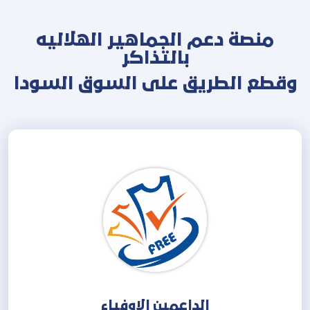
منصة دعم الجماهير الهلاليه
بالتذاكر
وقطع الطريق على السوق السودا
الداعمين الاوفياء