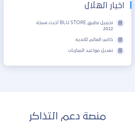
اخبار الهلال
تحميل تطبيق BLU STORE أحدث نسخة
2022
كاس العالم للانديه
تعديل مواعيد المباريات
منصة دعم التذاكر