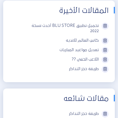
المقالات الأخيرة
تحميل تطبيق BLU STORE أحدث نسخة
2022
كاس العالم للانديه
تعديل مواعيد المباريات
اللاعب الخفي ??
طريقة حجز التذاكر
مقالات شائعه
طريقة حجز التذاكر