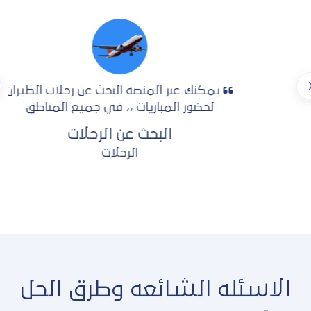
يمكنك عبر المنصه البحث عن رحلات الطيران
لحضور المباريات ،، في جميع المناطق
البحث عن الرحلات
الرحلات
الاسئله الشائعه وطرق الحل